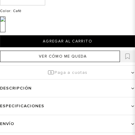
Color
: Café
AGREGAR AL CARRITO
VER CÓMO ME QUEDA
Paga a cuotas
DESCRIPCIÓN
ESPECIFICACIONES
ENVÍO