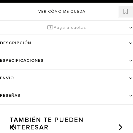
VER CÓMO ME QUEDA
Paga a cuotas
DESCRIPCIÓN
ESPECIFICACIONES
ENVÍO
RESEÑAS
TAMBIÉN TE PUEDEN
INTERESAR