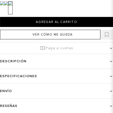
AGREGAR AL CARRITO
VER CÓMO ME QUEDA
Paga a cuotas
DESCRIPCIÓN
ESPECIFICACIONES
ENVÍO
RESEÑAS