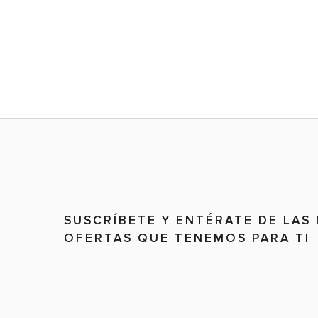
SUSCRÍBETE Y ENTÉRATE DE LAS
OFERTAS QUE TENEMOS PARA TI