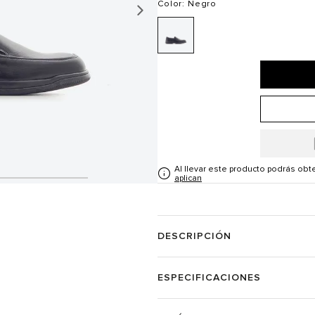
Color
: Negro
Al llevar este producto podrás ob
aplican
DESCRIPCIÓN
ESPECIFICACIONES