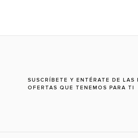
SUSCRÍBETE Y ENTÉRATE DE LAS
OFERTAS QUE TENEMOS PARA TI