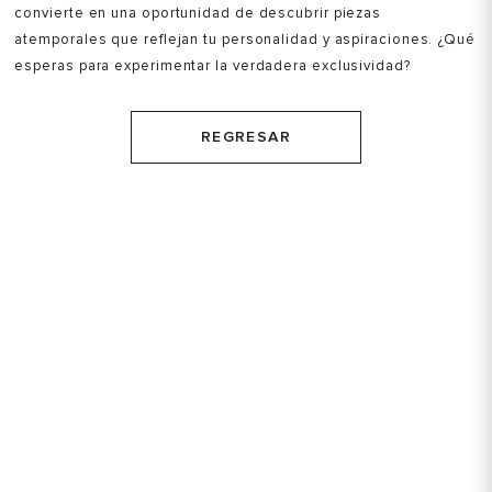
convierte en una oportunidad de descubrir piezas
atemporales que reflejan tu personalidad y aspiraciones. ¿Qué
esperas para experimentar la verdadera exclusividad?
REGRESAR