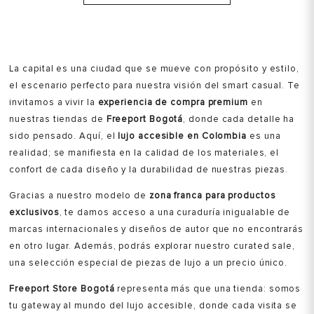
La capital es una ciudad que se mueve con propósito y estilo,
el escenario perfecto para nuestra visión del smart casual. Te
invitamos a vivir la
experiencia de compra premium
en
nuestras tiendas de
Freeport Bogotá
, donde cada detalle ha
sido pensado. Aquí, el
lujo accesible en Colombia
es una
realidad; se manifiesta en la calidad de los materiales, el
confort de cada diseño y la durabilidad de nuestras piezas.
Gracias a nuestro modelo de
zona franca para productos
exclusivos
, te damos acceso a una curaduría inigualable de
marcas internacionales y diseños de autor que no encontrarás
en otro lugar. Además, podrás explorar nuestro curated sale,
una selección especial de piezas de lujo a un precio único.
Freeport Store Bogotá
representa más que una tienda: somos
tu gateway al mundo del lujo accesible, donde cada visita se