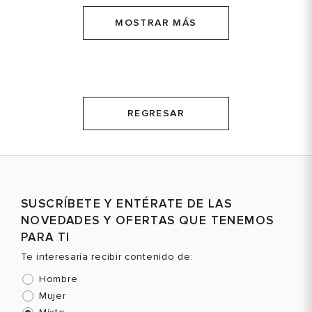
MOSTRAR MÁS
REGRESAR
SUSCRÍBETE Y ENTÉRATE DE LAS
NOVEDADES Y OFERTAS QUE TENEMOS
PARA TI
Te interesaría recibir contenido de:
Hombre
Mujer