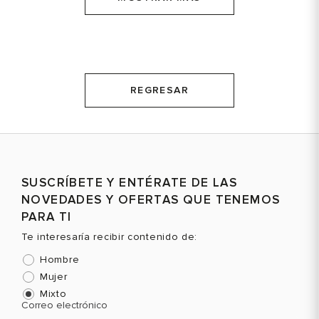
REGRESAR
SUSCRÍBETE Y ENTÉRATE DE LAS
NOVEDADES Y OFERTAS QUE TENEMOS
PARA TI
Te interesaría recibir contenido de:
Hombre
Mujer
Mixto
Correo electrónico