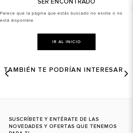
SER ENCONTRADO
Parece que la página que estás buscado no existe o no
está disponible.
IR AL INICIO
TAMBIÉN TE PODRÍAN INTERESAR
SUSCRÍBETE Y ENTÉRATE DE LAS
NOVEDADES Y OFERTAS QUE TENEMOS