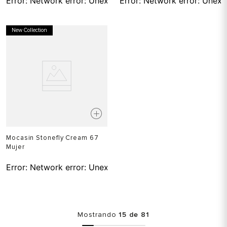
Error:
Network error: Unexpected token T in JSON at pos
Error:
Network error: Unexp
New Collection
Mocasin Stonefly Cream 67
Mujer
Error:
Network error: Unexpected token T in JSON at pos
Mostrando
15 de 81