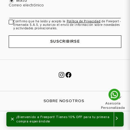
Mixto
Correo electrónico
Confirmo que he leído y acepto la
Política de Privacidad
de Freeport -
Ensenada S.A.S, y autorizo el envío de información sobre novedades
y actividades promocionales.
SUSCRIBIRSE
SOBRE NOSOTROS
Nuestra marca
×
¡Bienvenido a Freeport! Tienes 10% OFF para tu primera
¿NECESITAS AYUDA?
compra esperándote
Tiendas físicas