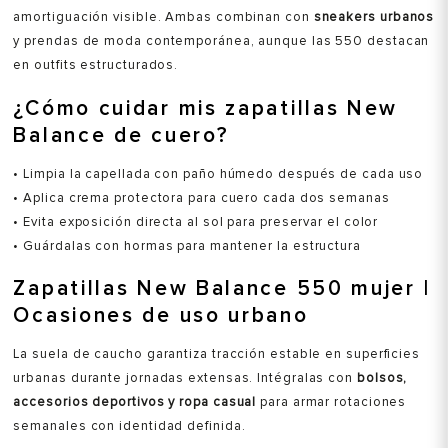
amortiguación visible. Ambas combinan con
sneakers urbanos
y prendas de moda contemporánea, aunque las 550 destacan
en outfits estructurados.
¿Cómo cuidar mis zapatillas New
Balance de cuero?
• Limpia la capellada con paño húmedo después de cada uso
• Aplica crema protectora para cuero cada dos semanas
• Evita exposición directa al sol para preservar el color
• Guárdalas con hormas para mantener la estructura
Zapatillas New Balance 550 mujer |
Ocasiones de uso urbano
La suela de caucho garantiza tracción estable en superficies
urbanas durante jornadas extensas. Intégralas con
bolsos,
accesorios deportivos y ropa casual
para armar rotaciones
semanales con identidad definida.