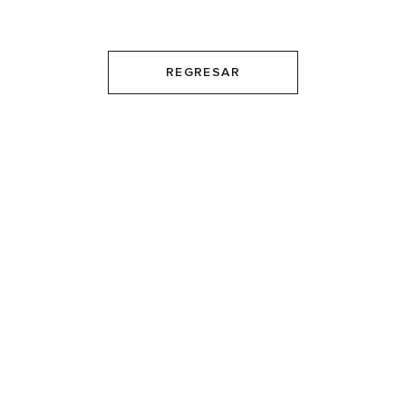
REGRESAR