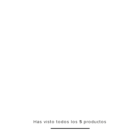
Has visto todos los
5
productos