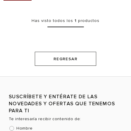
Has visto todos los
1
productos
REGRESAR
SUSCRÍBETE Y ENTÉRATE DE LAS
NOVEDADES Y OFERTAS QUE TENEMOS
PARA TI
Te interesaría recibir contenido de:
Hombre