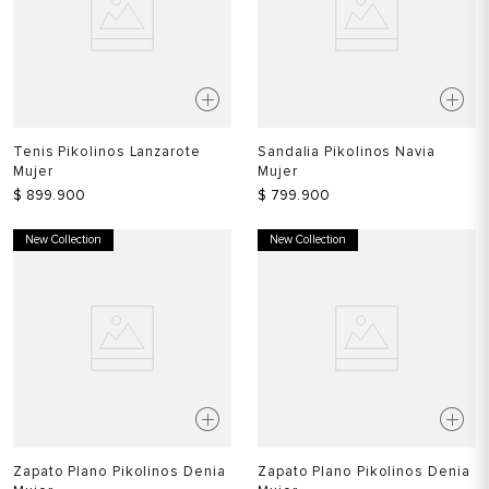
Tenis Pikolinos Lanzarote
Sandalia Pikolinos Navia
Mujer
Mujer
$
899
.
900
$
799
.
900
New Collection
New Collection
Zapato Plano Pikolinos Denia
Zapato Plano Pikolinos Denia