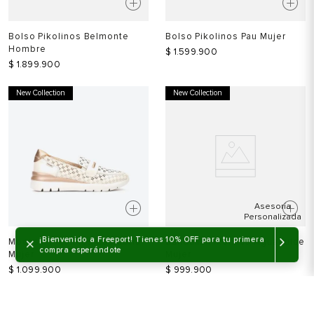
Bolso Pikolinos Belmonte
Bolso Pikolinos Pau Mujer
Hombre
$
1
.
599
.
900
$
1
.
899
.
900
New Collection
New Collection
×
¡Bienvenido a Freeport! Tienes 10% OFF para tu primera
Mocasin Pikolinos Cantabria
Sandalia Pikolinos Aguadulce
compra esperándote
Mujer
Mujer
$
1
.
099
.
900
$
999
.
900
New Collection
New Collection