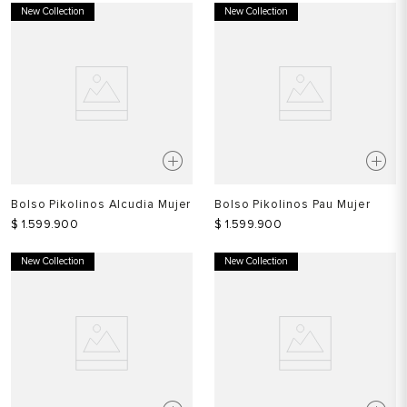
New Collection
New Collection
Bolso Pikolinos Alcudia Mujer
Bolso Pikolinos Pau Mujer
$
1
.
599
.
900
$
1
.
599
.
900
New Collection
New Collection