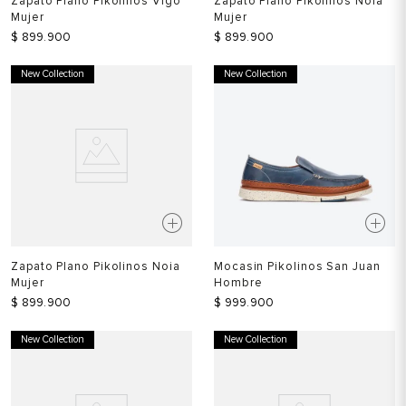
Zapato Plano Pikolinos Vigo
Zapato Plano Pikolinos Noia
Mujer
Mujer
$
899
.
900
$
899
.
900
New Collection
New Collection
Zapato Plano Pikolinos Noia
Mocasin Pikolinos San Juan
Mujer
Hombre
$
899
.
900
$
999
.
900
New Collection
New Collection