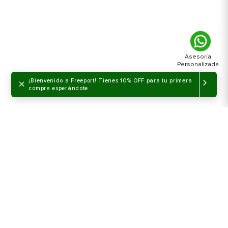
×
¡Bienvenido a Freeport! Tienes 10% OFF para tu primera
compra esperándote