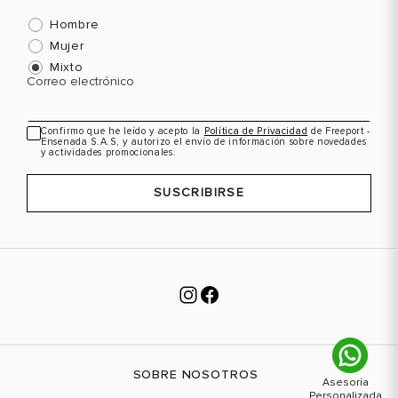
Hombre
Mujer
Mixto
Correo electrónico
Confirmo que he leído y acepto la
Política de Privacidad
de Freeport -
Ensenada S.A.S, y autorizo el envío de información sobre novedades
y actividades promocionales.
SUSCRIBIRSE
SOBRE NOSOTROS