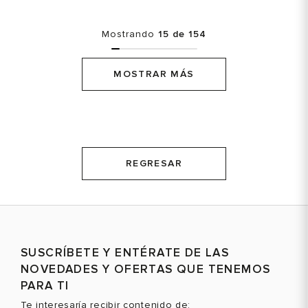
Mostrando
15 de 154
MOSTRAR MÁS
REGRESAR
SUSCRÍBETE Y ENTÉRATE DE LAS
NOVEDADES Y OFERTAS QUE TENEMOS
PARA TI
Te interesaría recibir contenido de: