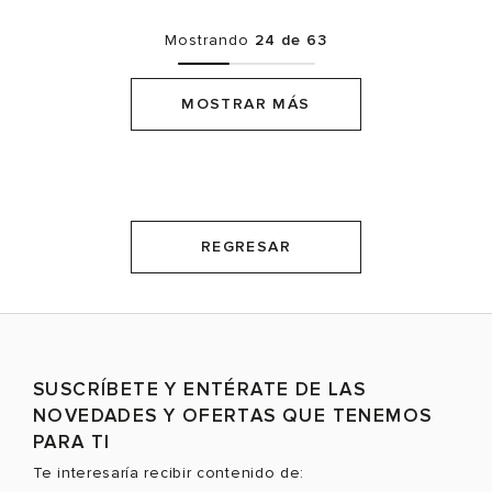
Mostrando
24 de 63
MOSTRAR MÁS
REGRESAR
SUSCRÍBETE Y ENTÉRATE DE LAS
NOVEDADES Y OFERTAS QUE TENEMOS
PARA TI
Te interesaría recibir contenido de: