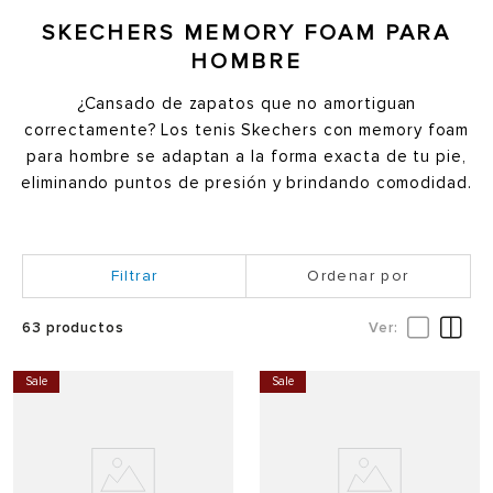
SKECHERS MEMORY FOAM PARA
HOMBRE
¿Cansado de zapatos que no amortiguan
correctamente? Los tenis Skechers con memory foam
para hombre se adaptan a la forma exacta de tu pie,
eliminando puntos de presión y brindando comodidad.
Ordenar por
63
productos
Sale
Sale