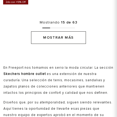
2do con +10% Off
Mostrando
15 de 63
MOSTRAR MÁS
En Freeport nos tomamos en serio la moda circular. La sección
Skechers hombre outlet
es una extensión de nuestra
curaduría. Una selección de tenis, mocasines, sandalias y
zapatos planos de colecciones anteriores que mantienen
intactos los principios de confort y calidad que nos definen.
Diseños que, por su atemporalidad, siguen siendo relevantes.
Aquí tienes la oportunidad de llevarte esas piezas que
nuestro equipo de expertos aprobó en el momento de su