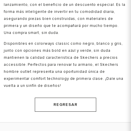
lanzamiento, con el beneficio de un descuento especial. Es la
forma más inteligente de invertir en tu comodidad diaria,
asegurando piezas bien construidas, con materiales de
primera y un diseño que te acompañará por mucho tiempo.
Una compra smart, sin duda.
Disponibles en colorways classic como negro, blanco y gris,
junto con opciones más bold en azul y verde, sin duda
mantienen la calidad caracteristica de Skechers a precios
accessible. Perfectos para renovar tu armario, el Skechers
hombre outlet representa una oportunidad única de
experimentar comfort technology de primera clase. ¡Dale una
vuelta a un sinfín de diseños!
REGRESAR