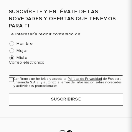
SUSCRÍBETE Y ENTÉRATE DE LAS
NOVEDADES Y OFERTAS QUE TENEMOS
PARA TI
Te interesaría recibir contenido de:
Hombre
Mujer
Mixto
Correo electrónico
Confirmo que he leído y acepto la
Política de Privacidad
de Freeport -
Ensenada S.A.S, y autorizo el envío de información sobre novedades
y actividades promocionales.
SUSCRIBIRSE