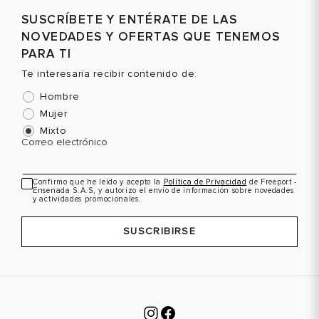
SUSCRÍBETE Y ENTÉRATE DE LAS
NOVEDADES Y OFERTAS QUE TENEMOS
PARA TI
Te interesaría recibir contenido de:
Hombre
Mujer
Mixto
Correo electrónico
Confirmo que he leído y acepto la
Política de Privacidad
de Freeport -
Ensenada S.A.S, y autorizo el envío de información sobre novedades
y actividades promocionales.
SUSCRIBIRSE