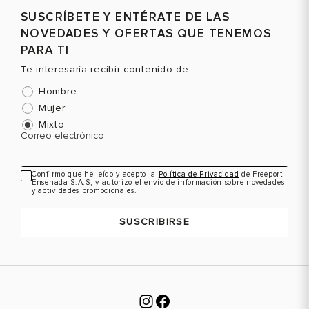
SUSCRÍBETE Y ENTÉRATE DE LAS
NOVEDADES Y OFERTAS QUE TENEMOS
PARA TI
Te interesaría recibir contenido de:
Hombre
Mujer
Mixto
Correo electrónico
Confirmo que he leído y acepto la
Política de Privacidad
de Freeport -
Ensenada S.A.S, y autorizo el envío de información sobre novedades
y actividades promocionales.
SUSCRIBIRSE