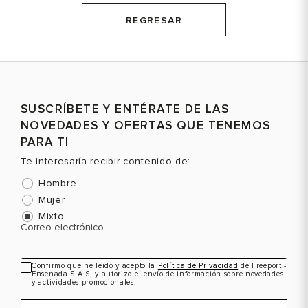
REGRESAR
SUSCRÍBETE Y ENTÉRATE DE LAS
NOVEDADES Y OFERTAS QUE TENEMOS
PARA TI
Te interesaría recibir contenido de:
Hombre
Mujer
Mixto
Correo electrónico
Confirmo que he leído y acepto la
Política de Privacidad
de Freeport -
Ensenada S.A.S, y autorizo el envío de información sobre novedades
y actividades promocionales.