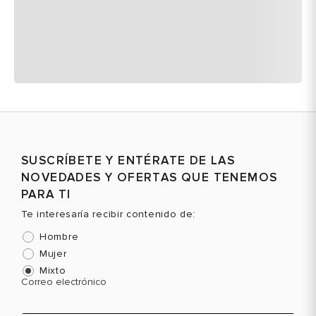
SUSCRÍBETE Y ENTÉRATE DE LAS
NOVEDADES Y OFERTAS QUE TENEMOS
PARA TI
Te interesaría recibir contenido de:
Hombre
Mujer
Mixto
Correo electrónico