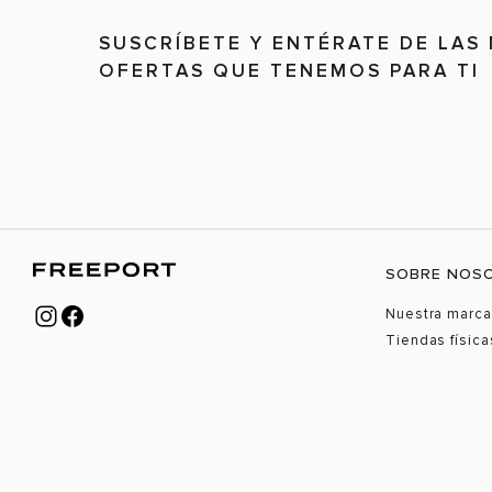
SUSCRÍBETE Y ENTÉRATE DE LAS
OFERTAS QUE TENEMOS PARA TI
SOBRE NOS
Nuestra marca
Tiendas física