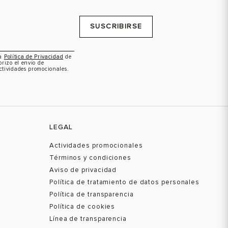
SUSCRIBIRSE
la
Política de Privacidad
de
orizo el envío de
ctividades promocionales.
LEGAL
Actividades promocionales
Términos y condiciones
Aviso de privacidad
Política de tratamiento de datos personales
Política de transparencia
Política de cookies
Línea de transparencia