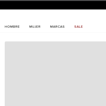
HOMBRE
MUJER
MARCAS
SALE