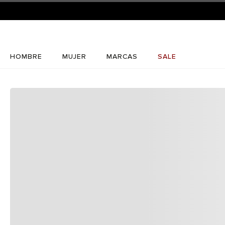
HOMBRE
MUJER
MARCAS
SALE