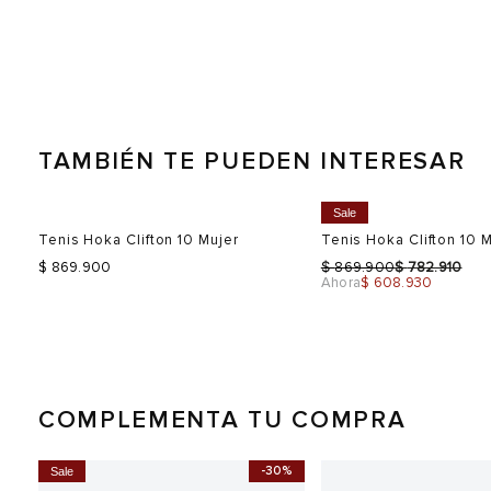
TAMBIÉN TE PUEDEN INTERESAR
Sale
Tenis Hoka Clifton 10 Mujer
Tenis Hoka Clifton 10 