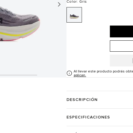
Color
: Gris
Al llevar este producto podrás ob
aplican.
DESCRIPCIÓN
ESPECIFICACIONES