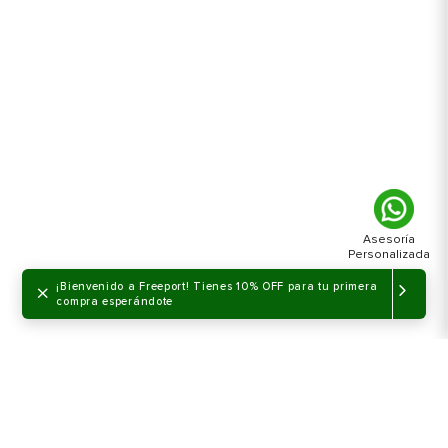
×
¡Bienvenido a Freeport! Tienes 10% OFF para tu primera
compra esperándote