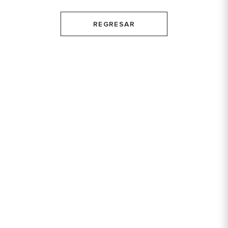
REGRESAR