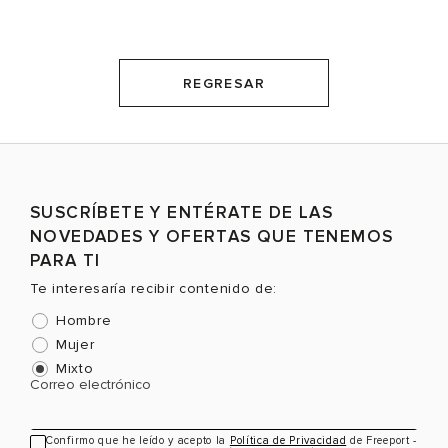
REGRESAR
SUSCRÍBETE Y ENTÉRATE DE LAS
NOVEDADES Y OFERTAS QUE TENEMOS
PARA TI
Te interesaría recibir contenido de:
Hombre
Mujer
Mixto
Correo electrónico
Confirmo que he leído y acepto la
Política de Privacidad
de Freeport -