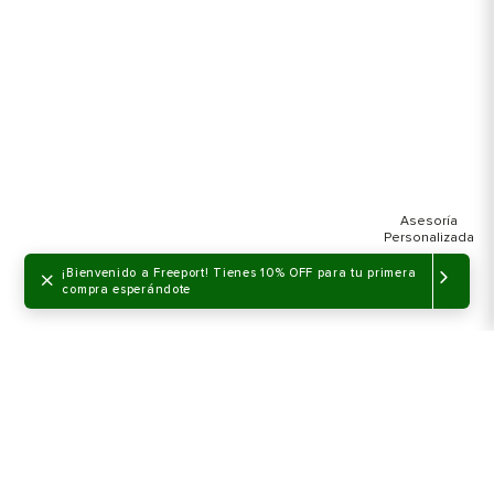
×
¡Bienvenido a Freeport! Tienes 10% OFF para tu primera
compra esperándote