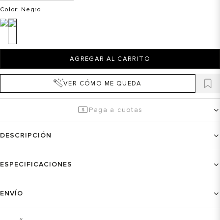
Color
: Negro
AGREGAR AL CARRITO
VER CÓMO ME QUEDA
Paga a cuotas
DESCRIPCIÓN
ESPECIFICACIONES
ENVÍO