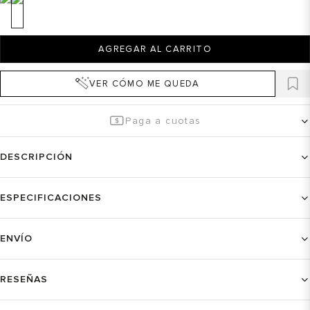
AGREGAR AL CARRITO
VER CÓMO ME QUEDA
Paga a cuotas
DESCRIPCIÓN
ESPECIFICACIONES
ENVÍO
RESEÑAS