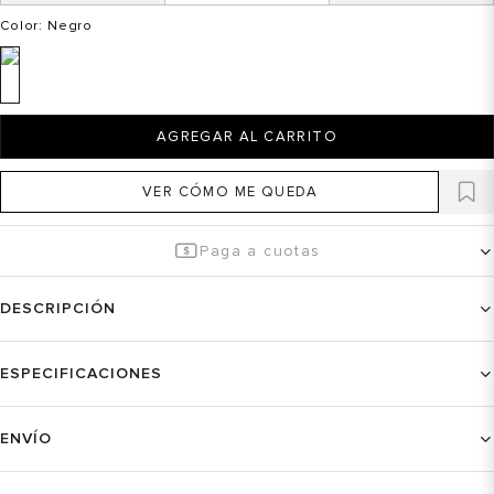
Color
: Negro
AGREGAR AL CARRITO
VER CÓMO ME QUEDA
Paga a cuotas
DESCRIPCIÓN
ESPECIFICACIONES
ENVÍO