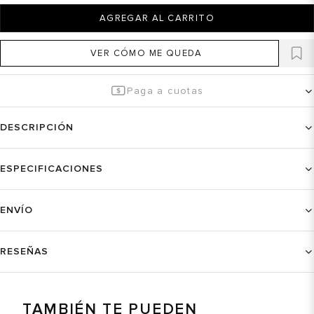
AGREGAR AL CARRITO
VER CÓMO ME QUEDA
Paga a cuotas
DESCRIPCIÓN
ESPECIFICACIONES
ENVÍO
RESEÑAS
TAMBIÉN TE PUEDEN