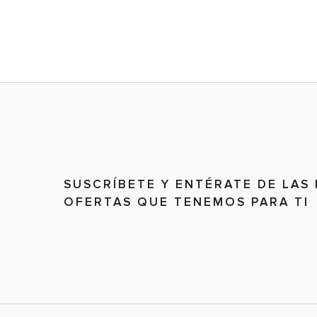
SUSCRÍBETE Y ENTÉRATE DE LAS
OFERTAS QUE TENEMOS PARA TI