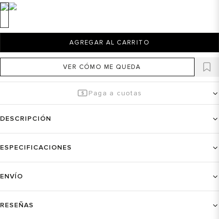
AGREGAR AL CARRITO
VER CÓMO ME QUEDA
Paga a cuotas
DESCRIPCIÓN
ESPECIFICACIONES
ENVÍO
RESEÑAS