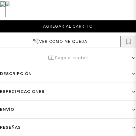
AGREGAR AL CARRITO
VER CÓMO ME QUEDA
Paga a cuotas
DESCRIPCIÓN
ESPECIFICACIONES
ENVÍO
RESEÑAS