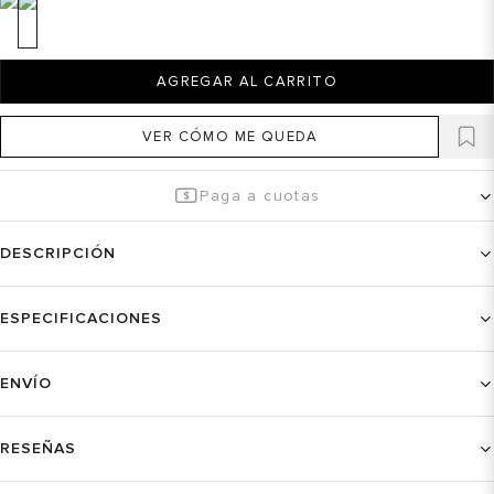
AGREGAR AL CARRITO
VER CÓMO ME QUEDA
Paga a cuotas
DESCRIPCIÓN
ESPECIFICACIONES
ENVÍO
RESEÑAS