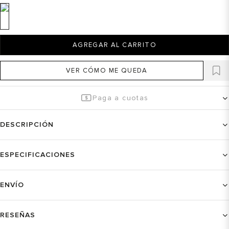
AGREGAR AL CARRITO
VER CÓMO ME QUEDA
Paga a cuotas
DESCRIPCIÓN
ESPECIFICACIONES
ENVÍO
RESEÑAS