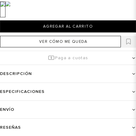
AGREGAR AL CARRITO
VER CÓMO ME QUEDA
Paga a cuotas
DESCRIPCIÓN
ESPECIFICACIONES
ENVÍO
RESEÑAS