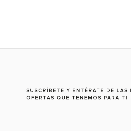
SUSCRÍBETE Y ENTÉRATE DE LAS
OFERTAS QUE TENEMOS PARA TI