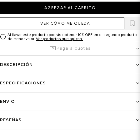
AGREGAR AL CARRITO
VER CÓMO ME QUEDA
Al llevar este producto podrás obtener 10% OFF en el segundo producto
de menor valor.
Ver productos que aplican.
Paga a cuotas
DESCRIPCIÓN
ESPECIFICACIONES
ENVÍO
RESEÑAS