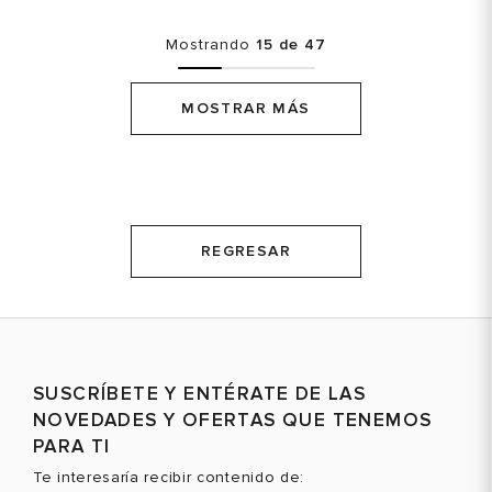
Mostrando
15 de 47
MOSTRAR MÁS
REGRESAR
SUSCRÍBETE Y ENTÉRATE DE LAS
NOVEDADES Y OFERTAS QUE TENEMOS
PARA TI
Te interesaría recibir contenido de: