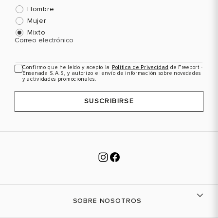
Hombre
Mujer
Mixto
Correo electrónico
Confirmo que he leído y acepto la
Política de Privacidad
de Freeport -
Ensenada S.A.S, y autorizo el envío de información sobre novedades
y actividades promocionales.
SUSCRIBIRSE
SOBRE NOSOTROS