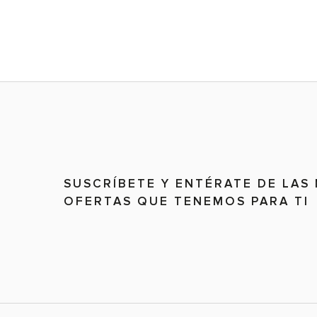
SUSCRÍBETE Y ENTÉRATE DE LAS
OFERTAS QUE TENEMOS PARA TI