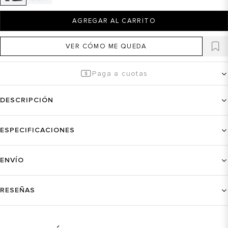
AGREGAR AL CARRITO
VER CÓMO ME QUEDA
Paga a cuotas
DESCRIPCIÓN
ESPECIFICACIONES
ENVÍO
RESEÑAS