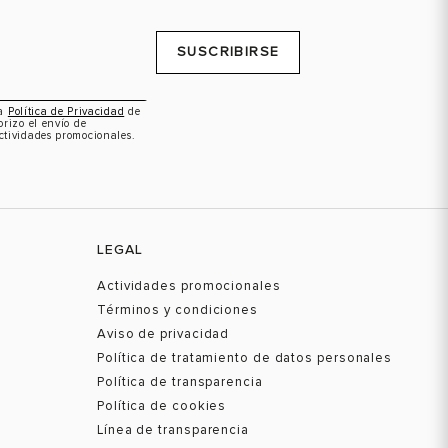
SUSCRIBIRSE
la
Política de Privacidad
de
orizo el envío de
ctividades promocionales.
LEGAL
Actividades promocionales
Términos y condiciones
Aviso de privacidad
Política de tratamiento de datos personales
Política de transparencia
Política de cookies
Línea de transparencia