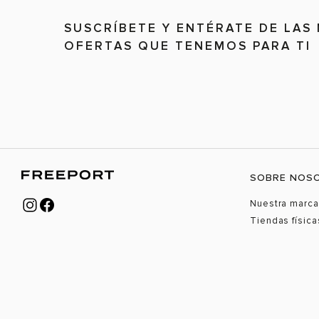
SUSCRÍBETE Y ENTÉRATE DE LAS
OFERTAS QUE TENEMOS PARA TI
SOBRE NOS
Nuestra marca
Tiendas física