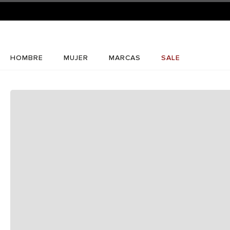
HOMBRE
MUJER
MARCAS
SALE