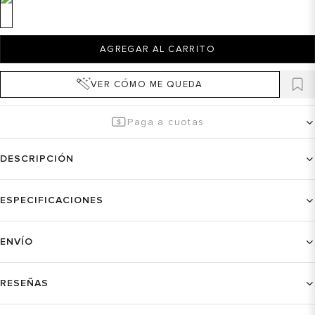
AGREGAR AL CARRITO
VER CÓMO ME QUEDA
Paga a cuotas
DESCRIPCIÓN
ESPECIFICACIONES
ENVÍO
RESEÑAS