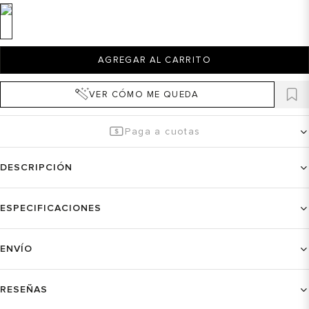
AGREGAR AL CARRITO
VER CÓMO ME QUEDA
Paga a cuotas
DESCRIPCIÓN
ESPECIFICACIONES
ENVÍO
RESEÑAS