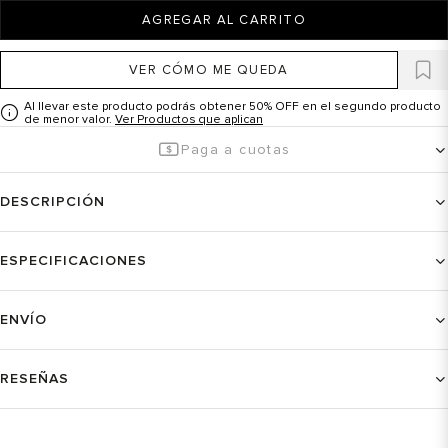
AGREGAR AL CARRITO
VER CÓMO ME QUEDA
Al llevar este producto podrás obtener 50% OFF en el segundo producto
de menor valor.
Ver Productos que aplican
Paga a cuotas
DESCRIPCIÓN
ESPECIFICACIONES
ENVÍO
RESEÑAS