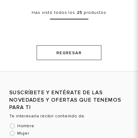
Has visto todos los
25
productos
REGRESAR
SUSCRÍBETE Y ENTÉRATE DE LAS
NOVEDADES Y OFERTAS QUE TENEMOS
PARA TI
Te interesaría recibir contenido de:
Hombre
Mujer