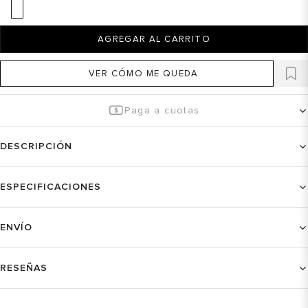
AGREGAR AL CARRITO
VER CÓMO ME QUEDA
Paga a cuotas
DESCRIPCIÓN
ESPECIFICACIONES
ENVÍO
RESEÑAS