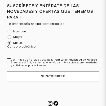
SUSCRÍBETE Y ENTÉRATE DE LAS
NOVEDADES Y OFERTAS QUE TENEMOS
PARA TI
Te interesaría recibir contenido de:
Hombre
Mujer
Mixto
Correo electrónico
Confirmo que he leído y acepto la
Política de Privacidad
de Freeport -
Ensenada S.A.S, y autorizo el envío de información sobre novedades
y actividades promocionales.
SUSCRIBIRSE